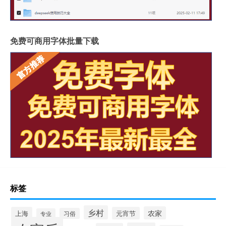
免费可商用字体批量下载
标签
乡村
农家
上海
元宵节
习俗
专业