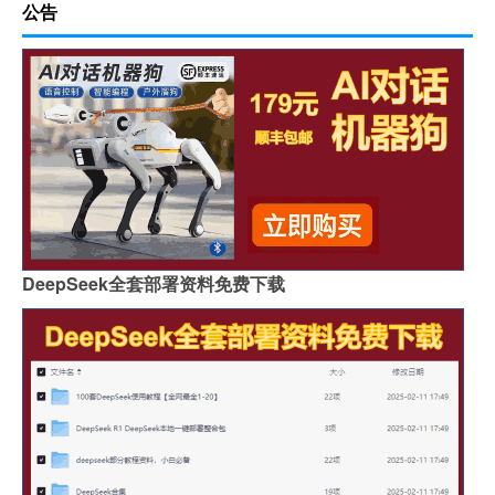
公告
DeepSeek全套部署资料免费下载