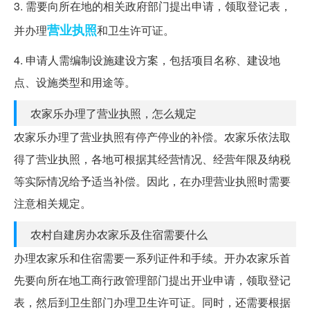
3. 需要向所在地的相关政府部门提出申请，领取登记表，
营业执照
并办理
和卫生许可证。
4. 申请人需编制设施建设方案，包括项目名称、建设地
点、设施类型和用途等。
农家乐办理了营业执照，怎么规定
农家乐办理了营业执照有停产停业的补偿。农家乐依法取
得了营业执照，各地可根据其经营情况、经营年限及纳税
等实际情况给予适当补偿。因此，在办理营业执照时需要
注意相关规定。
农村自建房办农家乐及住宿需要什么
办理农家乐和住宿需要一系列证件和手续。开办农家乐首
先要向所在地工商行政管理部门提出开业申请，领取登记
表，然后到卫生部门办理卫生许可证。同时，还需要根据