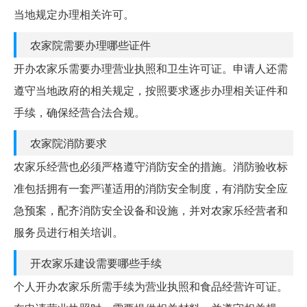
当地规定办理相关许可。
农家院需要办理哪些证件
开办农家乐需要办理营业执照和卫生许可证。申请人还需
遵守当地政府的相关规定，按照要求逐步办理相关证件和
手续，确保经营合法合规。
农家院消防要求
农家乐经营也必须严格遵守消防安全的措施。消防验收标
准包括拥有一套严谨适用的消防安全制度，有消防安全应
急预案，配齐消防安全设备和设施，并对农家乐经营者和
服务员进行相关培训。
开农家乐建设需要哪些手续
个人开办农家乐所需手续为营业执照和食品经营许可证。