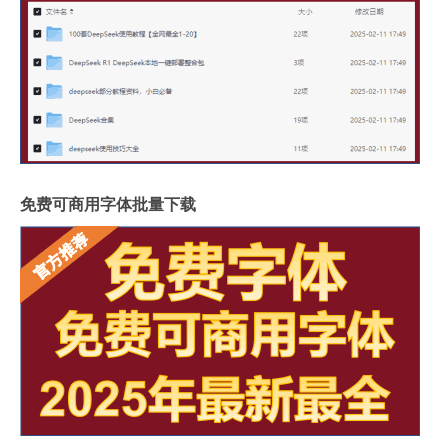
免费可商用字体批量下载