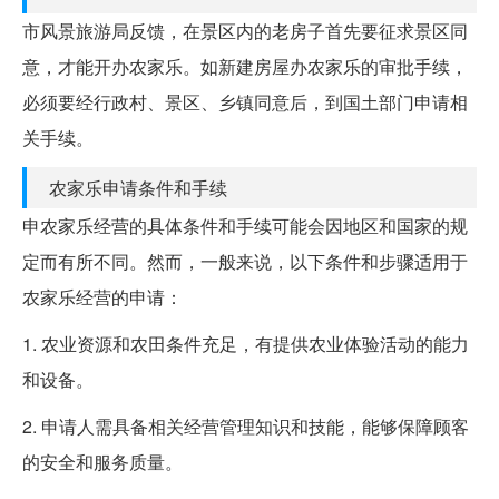
市风景旅游局反馈，在景区内的老房子首先要征求景区同
意，才能开办农家乐。如新建房屋办农家乐的审批手续，
必须要经行政村、景区、乡镇同意后，到国土部门申请相
关手续。
农家乐申请条件和手续
申农家乐经营的具体条件和手续可能会因地区和国家的规
定而有所不同。然而，一般来说，以下条件和步骤适用于
农家乐经营的申请：
1. 农业资源和农田条件充足，有提供农业体验活动的能力
和设备。
2. 申请人需具备相关经营管理知识和技能，能够保障顾客
的安全和服务质量。