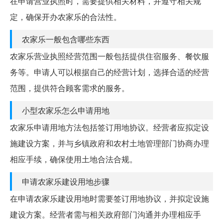
在申请营业执照时，需要提供相关材料，并遵守相关规
定，确保开办农家乐的合法性。
农家乐一般包含哪些东西
农家乐营业执照经营范围一般包括提供住宿服务、餐饮服
务等。申请人可以根据自己的经营计划，选择合适的经营
范围，提供符合顾客需求的服务。
小型农家乐怎么申请用地
农家乐申请用地方法包括签订用地协议。经营者应拟定设
施建设方案，并与乡镇政府和农村土地管理部门协商办理
相应手续，确保使用土地合法合规。
申请农家乐建设用地步骤
在申请农家乐建设用地时需要签订用地协议，并拟定设施
建设方案。经营者需与相关政府部门沟通并办理相应手