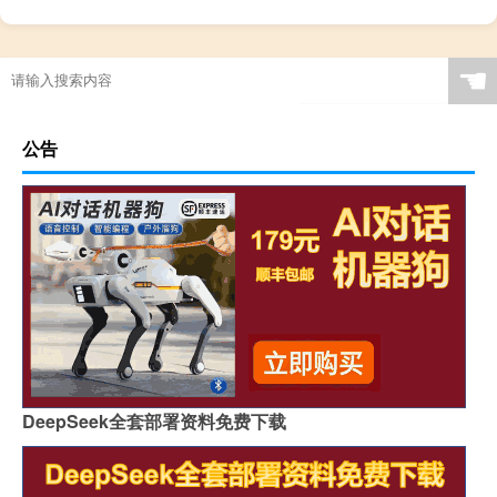
☚
公告
DeepSeek全套部署资料免费下载