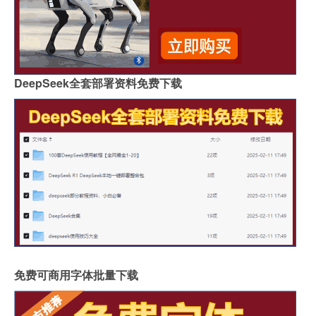
DeepSeek全套部署资料免费下载
免费可商用字体批量下载