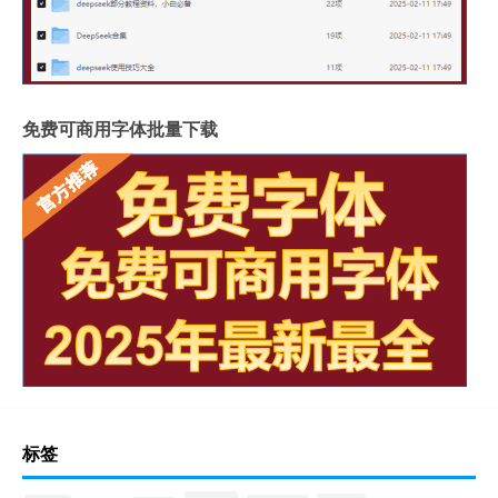
免费可商用字体批量下载
标签