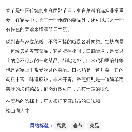
春节是中国传统的家庭团聚节日，家宴菜谱的选择非常重
要。在家宴中，除了一些传统的菜品外，还可以加入一些
有特色的菜谱来增添节日气氛。
说到春节家宴菜谱，不得不提的就是各种肉类。红烧肉是
一道经典的春节菜品，它的肥瘦相间，口感醇厚，是宴席
上的必不可少的一道菜品。除此之外，口水鸡和香煎虾等
也是家宴上非常受欢迎的菜品。口水鸡是一道川菜，它的
调料丰富，味道麻辣，非常开胃。香煎虾则是一道简单而
美味的海鲜菜品，虾肉鲜嫩可口，具有一定的嚼劲。
在菜品的选择上，可以根据家庭成员的口味和
松山湖人才
网络标签：
寓意
春节
菜品