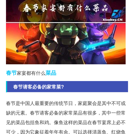
春节
菜品
家宴都有什么
春节请客必备的家常菜?
春节是中国人最重要的传统节日，家庭聚会是其中不可或
缺的元素。春节请客必备的家常菜品有很多，其中一些常
见的菜品包括鱼和鸡。像鱼这样的菜品在春节宴席上必不
可少，因为它象征着年年有余。可以选择清蒸鱼、红烧鱼