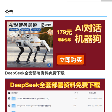
公告
DeepSeek全套部署资料免费下载