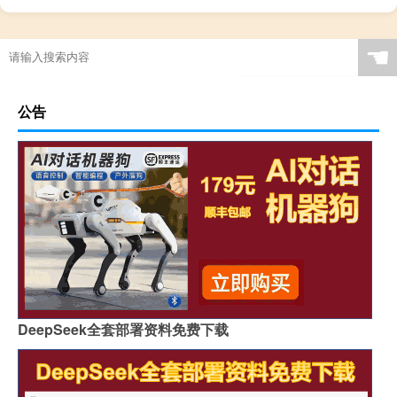
☚
公告
DeepSeek全套部署资料免费下载