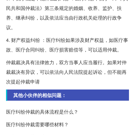
民共和国仲裁法》第三条规定的婚姻、收养、监护、扶
养、继承纠纷，以及依法应当由行政机关处理的行政争
议。
4. 财产权益纠纷 ：医疗纠纷如果涉及财产权益，如医疗事
故、医疗合同纠纷、医疗损害赔偿等，可以适用仲裁。
仲裁裁决具有法律效力，双方当事人应当履行。如果对仲
裁裁决有异议，可以依法向人民法院提起诉讼，但不能再
次提起仲裁申请
其他小伙伴的相似问题：
医疗纠纷仲裁的具体流程是什么？
医疗纠纷仲裁需要哪些材料？