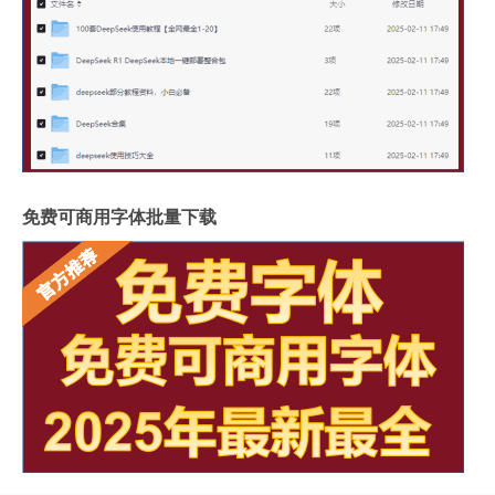
免费可商用字体批量下载