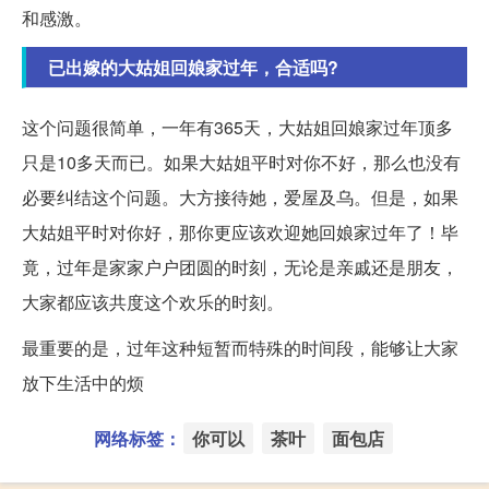
和感激。
已出嫁的大姑姐回娘家过年，合适吗?
这个问题很简单，一年有365天，大姑姐回娘家过年顶多
只是10多天而已。如果大姑姐平时对你不好，那么也没有
必要纠结这个问题。大方接待她，爱屋及乌。但是，如果
大姑姐平时对你好，那你更应该欢迎她回娘家过年了！毕
竟，过年是家家户户团圆的时刻，无论是亲戚还是朋友，
大家都应该共度这个欢乐的时刻。
最重要的是，过年这种短暂而特殊的时间段，能够让大家
放下生活中的烦
网络标签：
你可以
茶叶
面包店