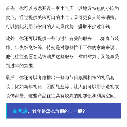
首先，你可以考虑开设一家小吃店，以地方特色的小吃为
卖点。通过提供美味可口的小吃，吸引更多人前来消费。
可以据此利用节假日的人流量优势，赚取不少过年钱。
此外，你还可以提供一些与过年有关的服务，比如春节装
饰、年夜饭烹饪等。特别是对那些忙于工作的家庭来说，
他们往往会愿意花钱购买这些服务，省时省力，又能享受
到过年的氛围。
最后，你还可以考虑推出一些与节日氛围相符的礼品套
装，比如新年礼箱、团圆礼盒等，让人们可以用于送礼或
装饰家居。这些产品往往具有较高的附加值和利润空间。
面包店
。过年是怎么放假的，一般?