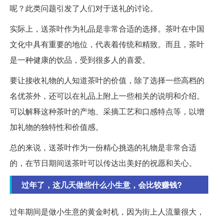
呢？此类问题引发了人们对于送礼的讨论。
实际上，送茶叶作为礼品是非常合适的选择。茶叶在中国
文化中具有重要的地位，代表着传统和精致。而且，茶叶
是一种健康的饮品，受到很多人的喜爱。
要让接收礼物的人知道茶叶的价值，除了选择一些高档的
名优茶外，还可以在礼品上附上一些相关的说明和介绍。
可以解释这种茶叶的产地、采摘工艺和口感特点等，以增
加礼物的独特性和价值感。
总的来说，送茶叶作为一份精心挑选的礼物是非常合适
的，在节日期间送茶叶可以传达出美好的祝愿和关心。
过年了，这几天做些什么小生意，会比较赚钱?
过年期间是做小生意的黄金时机，因为街上人流量很大，