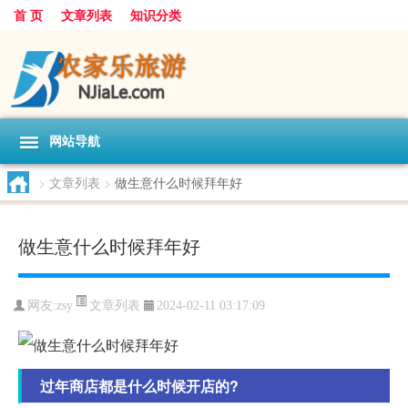
首 页
文章列表
知识分类
网站导航
>
文章列表
>
做生意什么时候拜年好
做生意什么时候拜年好
文章列表
网友:
zsy
2024-02-11 03:17:09
过年商店都是什么时候开店的?