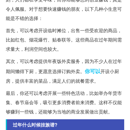
令人佩服。对于想要快速赚钱的朋友，以下几种小生意可
能是不错的选择：
首先，可以考虑开设临时摊位，出售一些受欢迎的商品，
比如红包、烟花爆竹、贴春联等。这些商品在过年期间需
求量大，利润空间也较大。
其次，可以考虑提供年夜饭外卖服务，因为不少人在过年
你可以
期间懒得下厨，更愿意选择订购外卖。
开设小厨
房，提供丰富的菜品，满足人们的就餐需求。
最后，你还可以考虑开展一些特色活动，比如举办年货市
集、春节庙会等，吸引更多消费者前来消费。这样不仅能
够赚到一些钱，还能够为当地的商业发展做出贡献。
过年什么时候挂族谱?