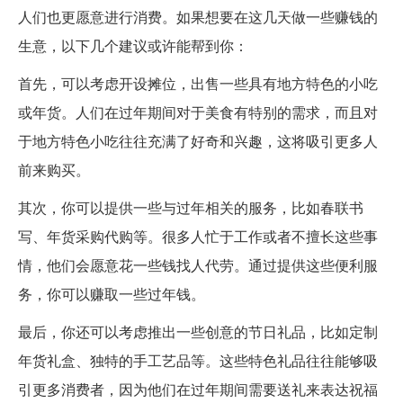
人们也更愿意进行消费。如果想要在这几天做一些赚钱的
生意，以下几个建议或许能帮到你：
首先，可以考虑开设摊位，出售一些具有地方特色的小吃
或年货。人们在过年期间对于美食有特别的需求，而且对
于地方特色小吃往往充满了好奇和兴趣，这将吸引更多人
前来购买。
其次，你可以提供一些与过年相关的服务，比如春联书
写、年货采购代购等。很多人忙于工作或者不擅长这些事
情，他们会愿意花一些钱找人代劳。通过提供这些便利服
务，你可以赚取一些过年钱。
最后，你还可以考虑推出一些创意的节日礼品，比如定制
年货礼盒、独特的手工艺品等。这些特色礼品往往能够吸
引更多消费者，因为他们在过年期间需要送礼来表达祝福