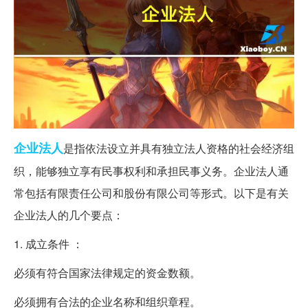
企业法人
是指依法设立并具有独立法人资格的社会经济组
织，能够独立享有民事权利和承担民事义务。企业法人通
常包括有限责任公司和股份有限公司等形式。以下是有关
企业法人的几个要点：
1. 成立条件 ：
必须有符合国家法律规定的资金数额。
必须拥有合法的企业名称和组织章程。