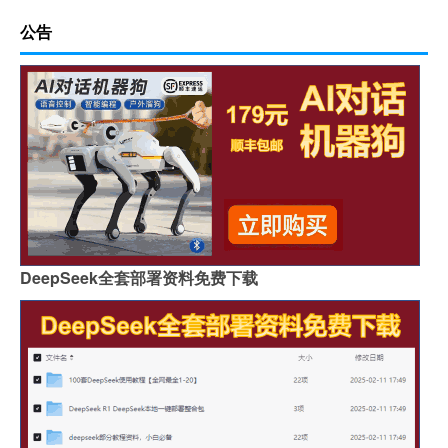
公告
DeepSeek全套部署资料免费下载