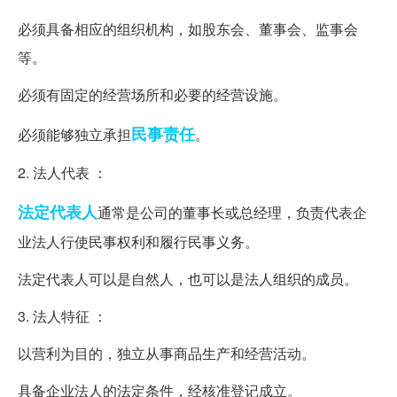
必须具备相应的组织机构，如股东会、董事会、监事会
等。
必须有固定的经营场所和必要的经营设施。
民事责任
必须能够独立承担
。
2. 法人代表 ：
法定代表人
通常是公司的董事长或总经理，负责代表企
业法人行使民事权利和履行民事义务。
法定代表人可以是自然人，也可以是法人组织的成员。
3. 法人特征 ：
以营利为目的，独立从事商品生产和经营活动。
具备企业法人的法定条件，经核准登记成立。