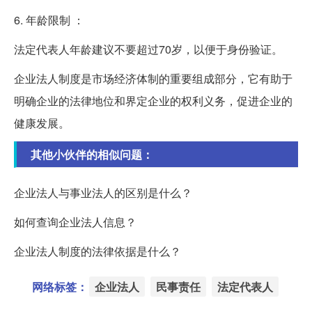
6. 年龄限制 ：
法定代表人年龄建议不要超过70岁，以便于身份验证。
企业法人制度是市场经济体制的重要组成部分，它有助于
明确企业的法律地位和界定企业的权利义务，促进企业的
健康发展。
其他小伙伴的相似问题：
企业法人与事业法人的区别是什么？
如何查询企业法人信息？
企业法人制度的法律依据是什么？
网络标签：
企业法人
民事责任
法定代表人