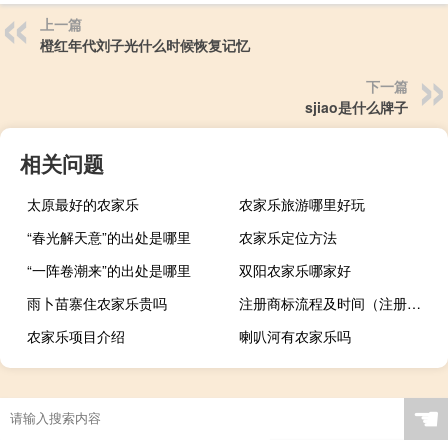
上一篇
橙红年代刘子光什么时候恢复记忆
下一篇
sjiao是什么牌子
相关问题
太原最好的农家乐
农家乐旅游哪里好玩
“春光解天意”的出处是哪里
农家乐定位方法
“一阵卷潮来”的出处是哪里
双阳农家乐哪家好
雨卜苗寨住农家乐贵吗
注册商标流程及时间（注册商标流程）
农家乐项目介绍
喇叭河有农家乐吗
☚