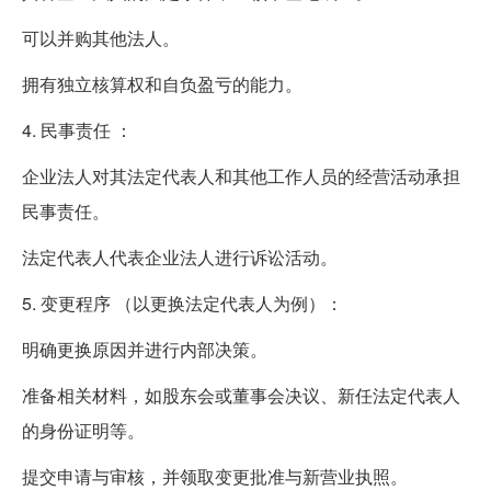
可以并购其他法人。
拥有独立核算权和自负盈亏的能力。
4. 民事责任 ：
企业法人对其法定代表人和其他工作人员的经营活动承担
民事责任。
法定代表人代表企业法人进行诉讼活动。
5. 变更程序 （以更换法定代表人为例）：
明确更换原因并进行内部决策。
准备相关材料，如股东会或董事会决议、新任法定代表人
的身份证明等。
提交申请与审核，并领取变更批准与新营业执照。