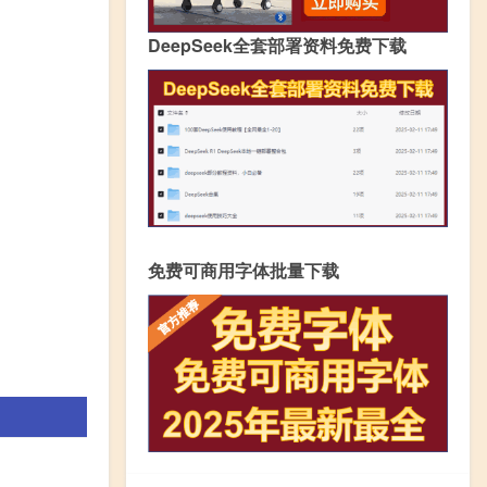
DeepSeek全套部署资料免费下载
免费可商用字体批量下载