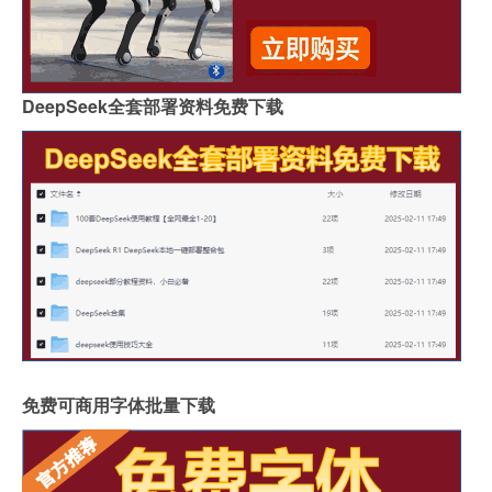
DeepSeek全套部署资料免费下载
免费可商用字体批量下载