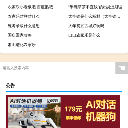
农家乐小老板吧 百度贴吧
“半碗草茶不直钱”的出处是哪里
农家乐对联对什么
太空铝是什么板材（太空铝是什么）
统考录取什么意思
大年初五古城好玩吗
国庆回家攻略
口口农家乐是什么
萧山进化农家乐
☚
公告