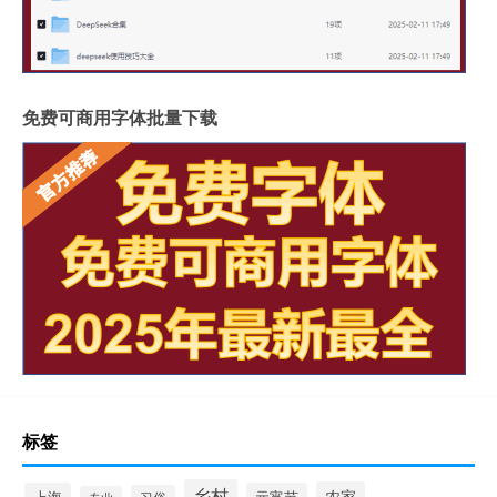
免费可商用字体批量下载
标签
乡村
农家
上海
元宵节
习俗