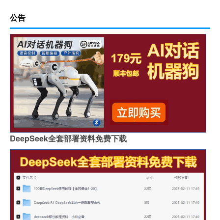
公告
DeepSeek全套部署资料免费下载