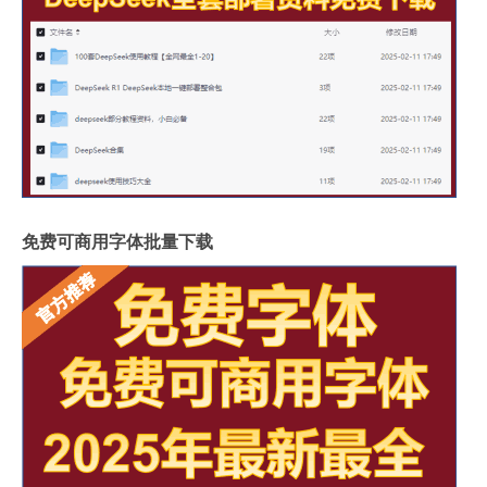
免费可商用字体批量下载