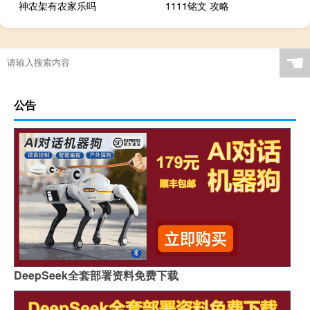
神农架有农家乐吗
1111铭文 攻略
☚
公告
DeepSeek全套部署资料免费下载