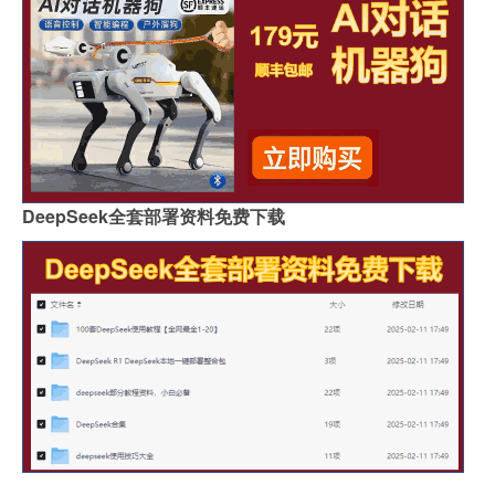
DeepSeek全套部署资料免费下载