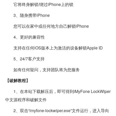
它将终身解锁/绕过iPhone上的锁
3、随身携带iPhone
您可以在家中或任何地方自己解锁iPhone
4、更好的兼容性
支持在任何iOS版本上为激活的设备解锁Apple ID
5、24/7客户支持
如有任何疑问，支持团队将为您服务
【破解教程】
1、在本站下载解压后，即可得到iMyFone LockWiper
中文源程序和破解文件
2、双击“imyfone-lockwiper.exe”文件运行，进入导向