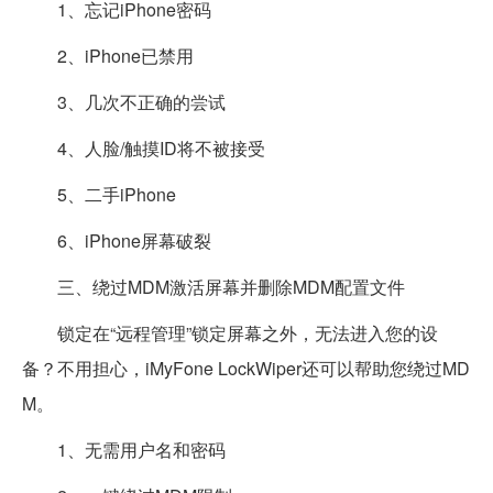
1、忘记iPhone密码
2、iPhone已禁用
3、几次不正确的尝试
4、人脸/触摸ID将不被接受
5、二手iPhone
6、iPhone屏幕破裂
三、绕过MDM激活屏幕并删除MDM配置文件
锁定在“远程管理”锁定屏幕之外，无法进入您的设
备？不用担心，iMyFone LockWiper还可以帮助您绕过MD
M。
1、无需用户名和密码