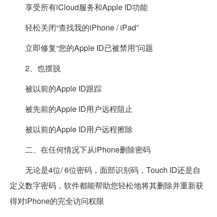
享受所有iCloud服务和Apple ID功能
轻松关闭“查找我的iPhone / iPad”
立即修复“您的Apple ID已被禁用”问题
2、也摆脱
被以前的Apple ID跟踪
被先前的Apple ID用户远程阻止
被以前的Apple ID用户远程擦除
二、在任何情况下从iPhone删除密码
无论是4位/ 6位密码，面部识别码，Touch ID还是自
定义数字密码，软件都能帮助您轻松地将其删除并重新获
得对iPhone的完全访问权限