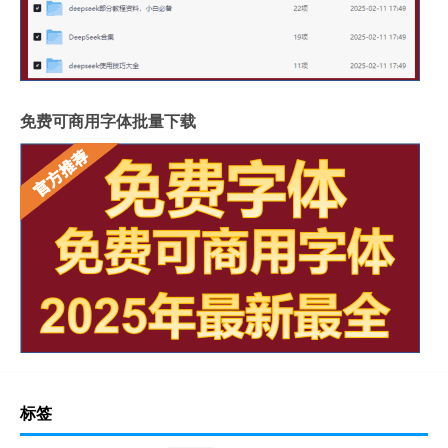
免费可商用字体批量下载
标签