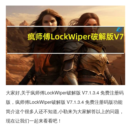
大家好,关于疯师傅LockWiper破解版 V7.1.3.4 免费注册码
版，疯师傅LockWiper破解版 V7.1.3.4 免费注册码版功能
简介这个很多人还不知道,小勒来为大家解答以上的问题，
现在让我们一起来看看吧！