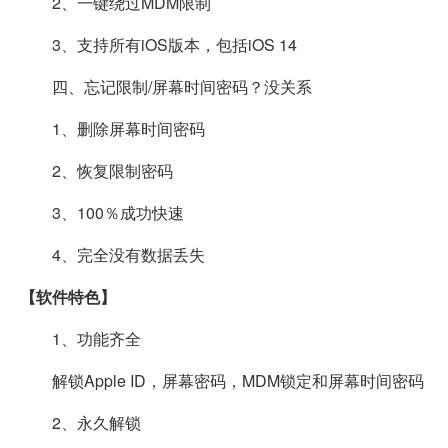
2、一键绕过MDM限制
3、支持所有iOS版本，包括iOS 14
四、忘记限制/屏幕时间密码？没关系
1、删除屏幕时间密码
2、恢复限制密码
3、100％成功快速
4、完全没有数据丢失
【软件特色】
1、功能齐全
解锁Apple ID，屏幕密码，MDM锁定和屏幕时间密码
2、永久解锁