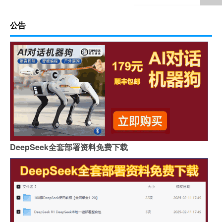
公告
DeepSeek全套部署资料免费下载