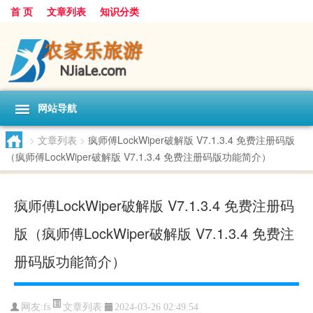
首 页
文章列表
知识分类
网站导航
>
文章列表
>
疯师傅LockWiper破解版 V7.1.3.4 免费注册码版
（疯师傅LockWiper破解版 V7.1.3.4 免费注册码版功能简介）
疯师傅LockWiper破解版 V7.1.3.4 免费注册码
版（疯师傅LockWiper破解版 V7.1.3.4 免费注
册码版功能简介）
文章列表
网友:
fs
2024-03-26 02:49:54