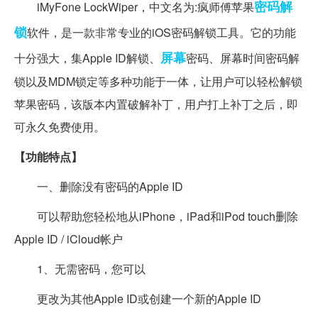
密码
解
iMyFone LockWiper，中文名为:疯师傅苹果
锁
软件，是一款非常专业的iOS密码解锁工具。它的功能
屏幕
十分强大，集Apple ID解锁、
密码、屏幕时间密码解
锁以及MDM锁定等多种功能于一体，让用户可以轻松解锁
苹果密码，该版本内置破解补丁，用户打上补丁之后，即
可永久免费使用。
【功能特点】
一、删除没有密码的Apple ID
可以帮助您轻松地从iPhone，iPad和iPod touch删除
Apple ID / iCloud帐户
1、无需密码，您可以
更改为其他Apple ID或创建一个新的Apple ID