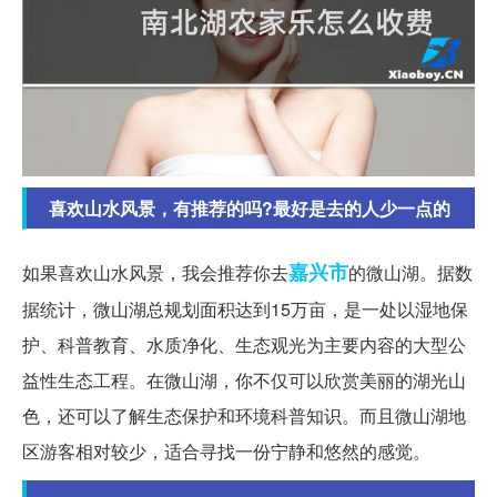
喜欢山水风景，有推荐的吗?最好是去的人少一点的
嘉兴市
如果喜欢山水风景，我会推荐你去
的微山湖。据数
据统计，微山湖总规划面积达到15万亩，是一处以湿地保
护、科普教育、水质净化、生态观光为主要内容的大型公
益性生态工程。在微山湖，你不仅可以欣赏美丽的湖光山
色，还可以了解生态保护和环境科普知识。而且微山湖地
区游客相对较少，适合寻找一份宁静和悠然的感觉。