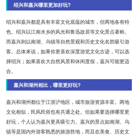
绍兴和嘉兴哪里更加好玩?
绍兴和嘉兴都是具有丰富文化底蕴的城市，但两地各有特
色。绍兴以江南水乡的风光和鲁迅故居等文化景点著称。
而嘉兴则以南湖、乌镇等自然景观和历史文化名胜吸引游
客。总体来说，如果你更喜欢深度游览文化古迹，可以选
择绍兴；如果喜欢大自然风景和休闲度假，嘉兴可能更适
合。
嘉兴和湖州相比，哪里更好玩?
嘉兴和湖州都位于江浙沪地区，城市旅游资源丰富。两地
文化相似，民风民俗也有共通之处。但如果要选择哪里更
好玩，个人认为嘉兴更具吸引力。嘉兴的景点如南湖、乌
镇等是国内外游客熟悉的旅游胜地，而且在美食、历史文