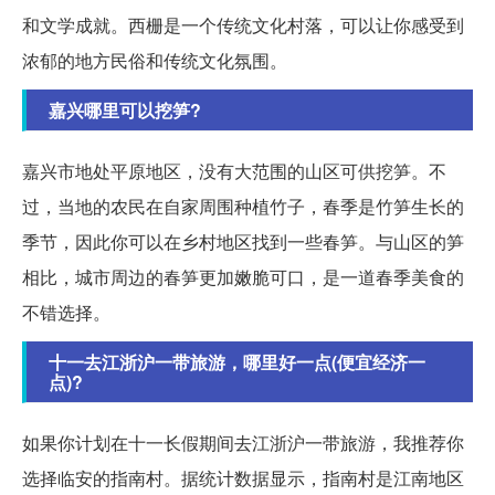
和文学成就。西栅是一个传统文化村落，可以让你感受到
浓郁的地方民俗和传统文化氛围。
嘉兴哪里可以挖笋?
嘉兴市地处平原地区，没有大范围的山区可供挖笋。不
过，当地的农民在自家周围种植竹子，春季是竹笋生长的
季节，因此你可以在乡村地区找到一些春笋。与山区的笋
相比，城市周边的春笋更加嫩脆可口，是一道春季美食的
不错选择。
十一去江浙沪一带旅游，哪里好一点(便宜经济一
点)?
如果你计划在十一长假期间去江浙沪一带旅游，我推荐你
选择临安的指南村。据统计数据显示，指南村是江南地区