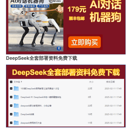
DeepSeek全套部署资料免费下载