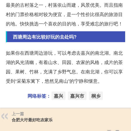
最美的古村落之一，村落依山而建，风景优美。而且指南
村的门票价格相对较为便宜，是一个性价比很高的旅游目
的地。快快挑选一个喜欢的目的地，享受难忘的旅行吧！
西塘周边有比较好玩的去处吗?
如果你在西塘周边游玩，可以考虑去嘉兴的南北湖。南北
湖的风光清幽，有着山水、田园、农家的风格，成片的茶
园、果树、竹林，充满了乡野气息。在南北湖，你可以享
受到“采菊东篱下，悠然见南山”的宁静和惬意。
网络标签：
嘉兴
嘉兴市
桐乡
上一篇
合肥大圩最好吃农家乐