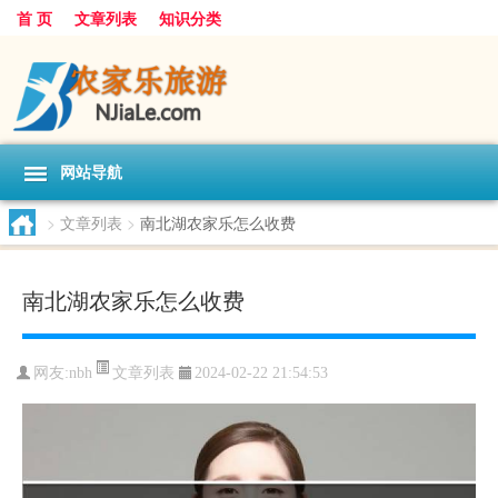
首 页
文章列表
知识分类
网站导航
>
文章列表
>
南北湖农家乐怎么收费
南北湖农家乐怎么收费
文章列表
网友:
nbh
2024-02-22 21:54:53