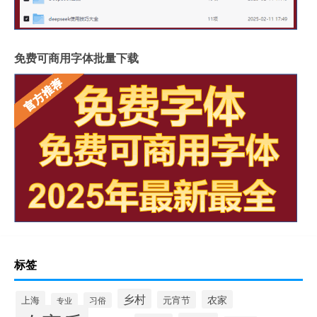
免费可商用字体批量下载
标签
乡村
农家
上海
元宵节
习俗
专业