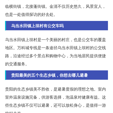
临横街镇，北接蓬街镇。金清不仅历史悠久，风景宜人，
也是一处值得探访的好去处。
乌当水田镇上坝村有公交车吗
乌当水田镇上坝村是一个美丽的村庄，也是公交车的覆盖
地区。万科城专线是一条途径乌当水田镇上坝村的公交线
路，沿途经过多个景点和购物中心，为当地居民提供便捷
的交通服务。
贵阳最美的五个生态乡镇，你想去哪儿避暑
贵阳的生态乡镇美不胜收，是避暑度假的理想之地。室内
室外温泉设施完备，供游客选择，泡温泉对健康有益。这
些生态乡镇不仅可以避暑，还可以放松身心，是值得一游