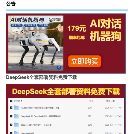
公告
DeepSeek全套部署资料免费下载