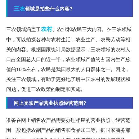
三农
领域是拍些什么内容?
农村
三农领域涵盖了
、农业和农民三大内容。在三农领域
中，可以拍摄各种与农村生活、农业生产、农民劳动等相
关的内容。根据国家统计局数据显示，三农领域的农村人
口占全国总人口的近一半，农业领域产值约占国内生产总
值的10%左右，农民是我国最大的人口群体之一。因此，
关注三农领域，有助于更好地了解中国农村的发展现状和
问题，促进三农政策的制定和实施。
网上卖农产品营业执照经营范围?
准备在网上销售农产品需要办理相应的营业执照，经营范
围一般包括农副产品的销售和食品加工等。据国家商务部