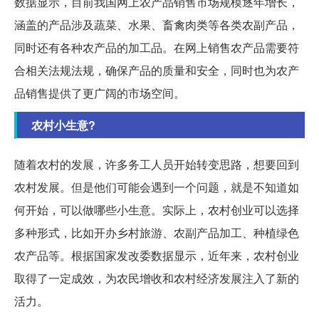
数据显示，目前我国网上农产品销售市场规模逐年增长，
涵盖的产品涉及蔬菜、水果、畜禽肉类等各类农副产品，
同时还有各种农产品的加工品。在网上销售农产品需要符
合相关法规法规，确保产品的质量和安全，同时也为农产
品销售提供了更广阔的市场空间。
农村小生意?
随着农村的发展，许多务工人员开始转变思路，想要回到
农村发展。但是他们可能会遇到一个问题，就是不知道如
何开始，可以做哪些小生意。实际上，农村创业可以选择
多种形式，比如开办乡村旅游、农副产品加工、种植绿色
农产品等。根据国家发改委数据显示，近年来，农村创业
取得了一定成效，为农民增收和农村经济发展注入了新的
活力。