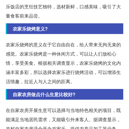
乐饭店的烹饪技艺独特，选材新鲜，口感美味，吸引了大
量食客前来品尝。
农家乐烧烤意义?
农家乐烧烤的意义在于它自由自在，给人带来无拘无束的
感觉。农家乐烧烤是一种休闲方式，可以让人们放松心
情，享受美食。根据相关调查显示，农家乐烧烤的文化内
涵丰富多彩，所以选择农家乐进行烧烤活动，可以增添生
活情趣，拉近人与人之间的距离。
自家农房做点什么生意比较好?
在自家农房开展生意可以选择与当地特色相关的项目，既
能满足当地居民需求，又能吸引外来客人。据调查显示，
农村自家农房适合开办农家乐、提供农产品加工等业务，