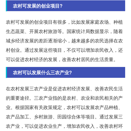
农村可发展的创业项目?
农村可发展的创业项目有很多，比如发展家庭农场、种植
生态蔬菜、开展农村旅游等。国家统计局数据显示，随着
城乡经济发展的差距逐渐缩小，越来越多的农民选择在农
村创业。通过发展这些项目，不仅可以增加农民收入，还
可以促进农村经济的发展，改善农村居民的生活质量。
农村可以发展什么三农产业?
在农村发展三农产业是促进农村经济发展、改善农民生活
的重要途径。三农产业指的是农村、农业和农民相关的产
业。根据国家有关政策规定，农村可以发展农产品种植、
农产品加工、乡村旅游、田园综合体等项目。通过发展三
农产业，可以促进农业生产，增加农民收入，改善农村环