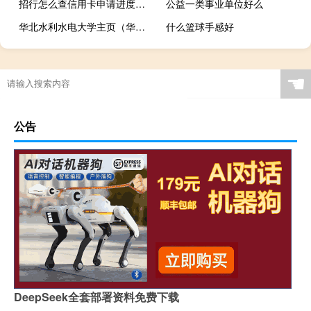
招行怎么查信用卡申请进度（招商银行信用卡的申请进度如何查询）
公益一类事业单位好么
华北水利水电大学主页（华北水利水电大学首页）
什么篮球手感好
☚
公告
DeepSeek全套部署资料免费下载