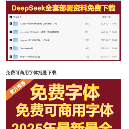
免费可商用字体批量下载