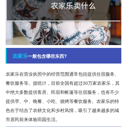
农家乐
一般包含哪些东西?
农家乐在营业执照中的经营范围通常包括提供住宿服务、
餐饮服务等。据统计，目前全国有超过30万家农家乐，其
中绝大多数提供客房、民宿和帐篷等住宿服务，也有不少
提供早、中、晚餐、小吃、烧烤等餐饮服务。农家乐的特
色在于结合了农耕文化和乡村风情，吸引了越来越多的城
市居民前来体验田园生活。