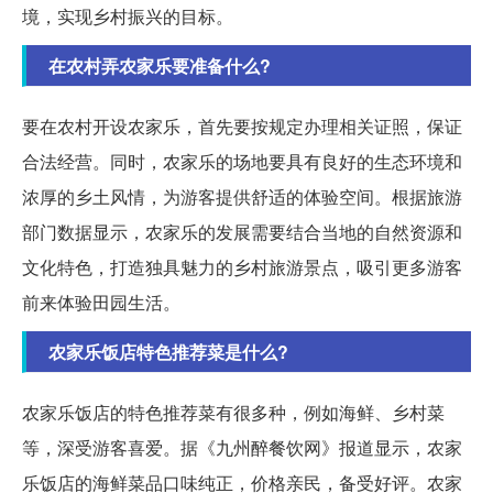
境，实现乡村振兴的目标。
在农村弄农家乐要准备什么?
要在农村开设农家乐，首先要按规定办理相关证照，保证
合法经营。同时，农家乐的场地要具有良好的生态环境和
浓厚的乡土风情，为游客提供舒适的体验空间。根据旅游
部门数据显示，农家乐的发展需要结合当地的自然资源和
文化特色，打造独具魅力的乡村旅游景点，吸引更多游客
前来体验田园生活。
农家乐饭店特色推荐菜是什么?
农家乐饭店的特色推荐菜有很多种，例如海鲜、乡村菜
等，深受游客喜爱。据《九州醉餐饮网》报道显示，农家
乐饭店的海鲜菜品口味纯正，价格亲民，备受好评。农家