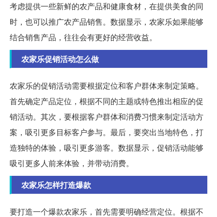
考虑提供一些新鲜的农产品和健康食材，在提供美食的同
时，也可以推广农产品销售。数据显示，农家乐如果能够
结合销售产品，往往会有更好的经营收益。
农家乐促销活动怎么做
农家乐的促销活动需要根据定位和客户群体来制定策略。
首先确定产品定位，根据不同的主题或特色推出相应的促
销活动。其次，要根据客户群体和消费习惯来制定活动方
案，吸引更多目标客户参与。最后，要突出当地特色，打
造独特的体验，吸引更多游客。数据显示，促销活动能够
吸引更多人前来体验，并带动消费。
农家乐怎样打造爆款
要打造一个爆款农家乐，首先需要明确经营定位。根据不