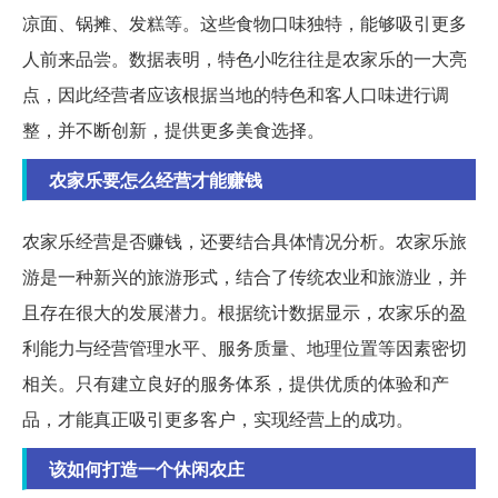
凉面、锅摊、发糕等。这些食物口味独特，能够吸引更多
人前来品尝。数据表明，特色小吃往往是农家乐的一大亮
点，因此经营者应该根据当地的特色和客人口味进行调
整，并不断创新，提供更多美食选择。
农家乐要怎么经营才能赚钱
农家乐经营是否赚钱，还要结合具体情况分析。农家乐旅
游是一种新兴的旅游形式，结合了传统农业和旅游业，并
且存在很大的发展潜力。根据统计数据显示，农家乐的盈
利能力与经营管理水平、服务质量、地理位置等因素密切
相关。只有建立良好的服务体系，提供优质的体验和产
品，才能真正吸引更多客户，实现经营上的成功。
该如何打造一个休闲农庄