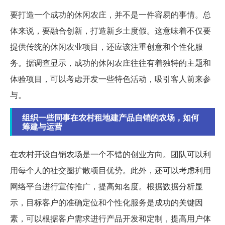
要打造一个成功的休闲农庄，并不是一件容易的事情。总
体来说，要融合创新，打造新乡土度假。这意味着不仅要
提供传统的休闲农业项目，还应该注重创意和个性化服
务。据调查显示，成功的休闲农庄往往有着独特的主题和
体验项目，可以考虑开发一些特色活动，吸引客人前来参
与。
组织一些同事在农村租地建产品自销的农场，如何
筹建与运营
在农村开设自销农场是一个不错的创业方向。团队可以利
用每个人的社交圈扩散项目优势。此外，还可以考虑利用
网络平台进行宣传推广，提高知名度。根据数据分析显
示，目标客户的准确定位和个性化服务是成功的关键因
素，可以根据客户需求进行产品开发和定制，提高用户体