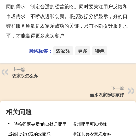
同的需求，制定合适的经营策略。同时要关注用户反馈和
市场需求，不断改进和创新。根据数据分析显示，好的口
碑和服务质量是农家乐成功的关键，只有不断提升服务水
平，才能赢得更多忠实客户。
网络标签：
农家乐
更多
特色
上一篇
农家乐怎么办
下一篇
丽水农家乐哪家好
相关问题
“一诗换得两尖团”的出处是哪里
温州哪里可以摆摊
成都比较好玩的农家乐
浙江长兴农家乐攻略