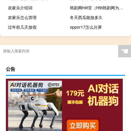
农家乐介绍词
韩剧网h9t官（H9t韩剧网为什么打不开）
农家乐怎么管理
冬天西瓜能放多久
过年前几天放假
oppor17怎么分屏
☚
公告