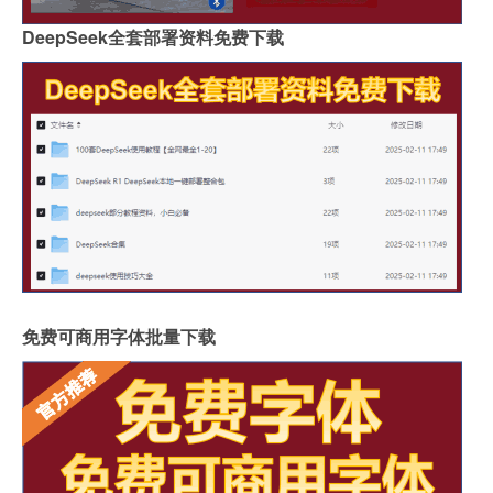
DeepSeek全套部署资料免费下载
免费可商用字体批量下载