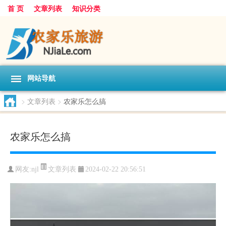
首 页
文章列表
知识分类
网站导航
>
文章列表
>
农家乐怎么搞
农家乐怎么搞
文章列表
网友:
njl
2024-02-22 20:56:51