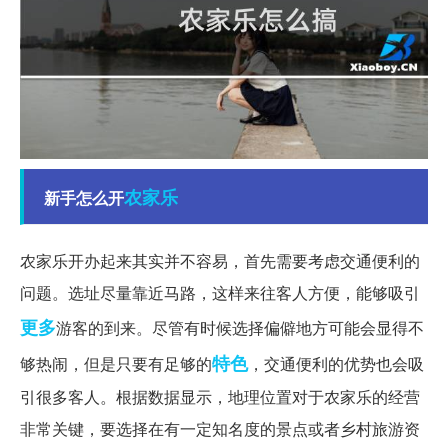
农家乐
新手怎么开
农家乐开办起来其实并不容易，首先需要考虑交通便利的
问题。选址尽量靠近马路，这样来往客人方便，能够吸引
更多
游客的到来。尽管有时候选择偏僻地方可能会显得不
特色
够热闹，但是只要有足够的
，交通便利的优势也会吸
引很多客人。根据数据显示，地理位置对于农家乐的经营
非常关键，要选择在有一定知名度的景点或者乡村旅游资