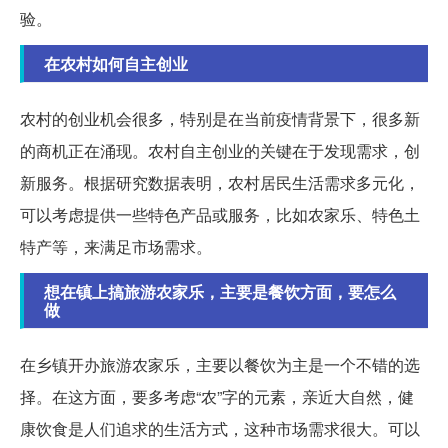
验。
在农村如何自主创业
农村的创业机会很多，特别是在当前疫情背景下，很多新
的商机正在涌现。农村自主创业的关键在于发现需求，创
新服务。根据研究数据表明，农村居民生活需求多元化，
可以考虑提供一些特色产品或服务，比如农家乐、特色土
特产等，来满足市场需求。
想在镇上搞旅游农家乐，主要是餐饮方面，要怎么
做
在乡镇开办旅游农家乐，主要以餐饮为主是一个不错的选
择。在这方面，要多考虑“农”字的元素，亲近大自然，健
康饮食是人们追求的生活方式，这种市场需求很大。可以