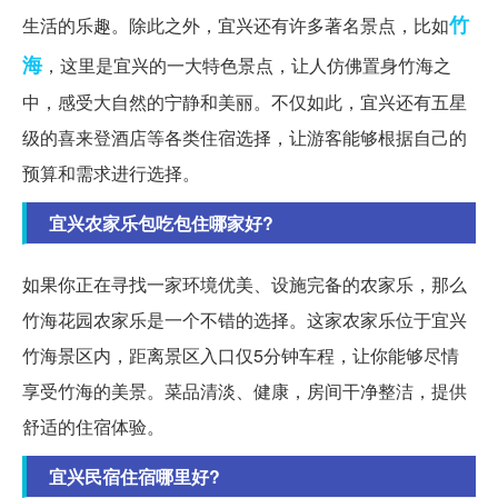
竹
生活的乐趣。除此之外，宜兴还有许多著名景点，比如
海
，这里是宜兴的一大特色景点，让人仿佛置身竹海之
中，感受大自然的宁静和美丽。不仅如此，宜兴还有五星
级的喜来登酒店等各类住宿选择，让游客能够根据自己的
预算和需求进行选择。
宜兴农家乐包吃包住哪家好?
如果你正在寻找一家环境优美、设施完备的农家乐，那么
竹海花园农家乐是一个不错的选择。这家农家乐位于宜兴
竹海景区内，距离景区入口仅5分钟车程，让你能够尽情
享受竹海的美景。菜品清淡、健康，房间干净整洁，提供
舒适的住宿体验。
宜兴民宿住宿哪里好?