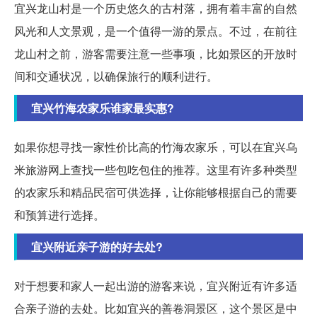
宜兴龙山村是一个历史悠久的古村落，拥有着丰富的自然
风光和人文景观，是一个值得一游的景点。不过，在前往
龙山村之前，游客需要注意一些事项，比如景区的开放时
间和交通状况，以确保旅行的顺利进行。
宜兴竹海农家乐谁家最实惠?
如果你想寻找一家性价比高的竹海农家乐，可以在宜兴乌
米旅游网上查找一些包吃包住的推荐。这里有许多种类型
的农家乐和精品民宿可供选择，让你能够根据自己的需要
和预算进行选择。
宜兴附近亲子游的好去处?
对于想要和家人一起出游的游客来说，宜兴附近有许多适
合亲子游的去处。比如宜兴的善卷洞景区，这个景区是中