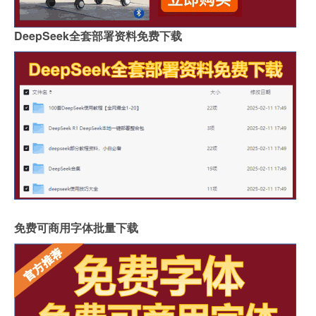
DeepSeek全套部署资料免费下载
免费可商用字体批量下载