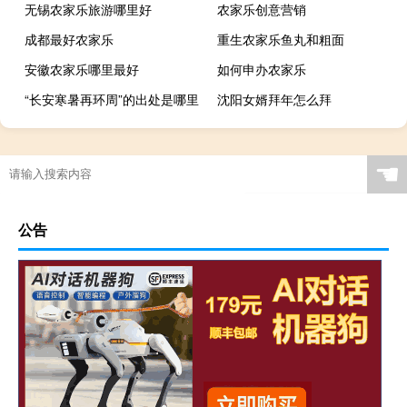
无锡农家乐旅游哪里好
农家乐创意营销
成都最好农家乐
重生农家乐鱼丸和粗面
安徽农家乐哪里最好
如何申办农家乐
“长安寒暑再环周”的出处是哪里
沈阳女婿拜年怎么拜
☚
公告