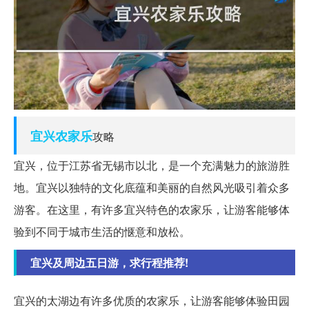
宜兴
农家乐
攻略
宜兴，位于江苏省无锡市以北，是一个充满魅力的旅游胜
地。宜兴以独特的文化底蕴和美丽的自然风光吸引着众多
游客。在这里，有许多宜兴特色的农家乐，让游客能够体
验到不同于城市生活的惬意和放松。
宜兴及周边五日游，求行程推荐!
宜兴的太湖边有许多优质的农家乐，让游客能够体验田园