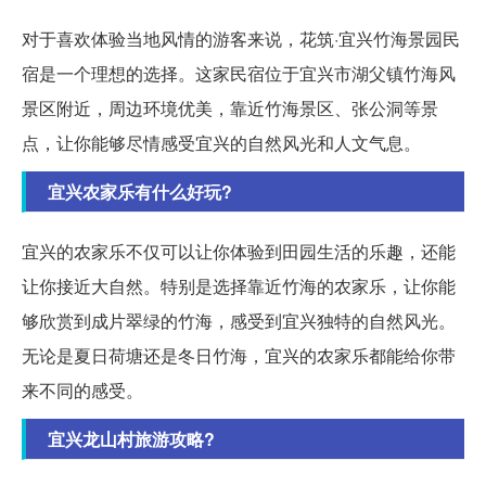
对于喜欢体验当地风情的游客来说，花筑·宜兴竹海景园民
宿是一个理想的选择。这家民宿位于宜兴市湖父镇竹海风
景区附近，周边环境优美，靠近竹海景区、张公洞等景
点，让你能够尽情感受宜兴的自然风光和人文气息。
宜兴农家乐有什么好玩?
宜兴的农家乐不仅可以让你体验到田园生活的乐趣，还能
让你接近大自然。特别是选择靠近竹海的农家乐，让你能
够欣赏到成片翠绿的竹海，感受到宜兴独特的自然风光。
无论是夏日荷塘还是冬日竹海，宜兴的农家乐都能给你带
来不同的感受。
宜兴龙山村旅游攻略?