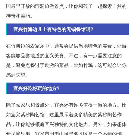
国最早开放的溶洞旅游景点，让你和孩子一起探索自然的
神奇和美丽。
宜兴竹海边儿上有特色的无锡餐馆吗?
在竹海边的农家乐中，通常会提供当地特色的美食，让游
客能够品尝地道的宜兴美食。不过，有一点需要注意的
是，避免点餐过于刺激的菜品，比如竹鸡，这可能会让你
感到失望。
宜兴好吃好玩的地方?
除了农家乐和景点外，宜兴还有许多值得一游的地方。比
如宜兴紫砂陶艺馆，这里展示着众多精美的紫砂陶艺作
品，让你能够领略宜兴独特的文化魅力。另外，如果想体
验采摘乐趣，宜兴市阳羡山风景名胜区是一个不错的选