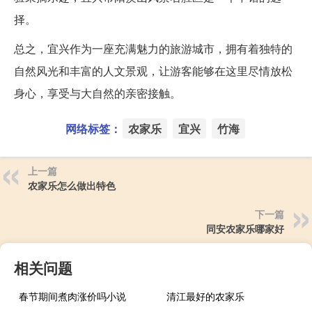
择。
总之，宜兴作为一座充满魅力的旅游城市，拥有着独特的
自然风光和丰富的人文景观，让游客能够在这里尽情放松
身心，享受与大自然的亲密接触。
网络标签：
农家乐
宜兴
竹海
上一篇
农家乐怎么做出特色
下一篇
同安农家乐哪家好
相关问题
春节期间煮肉涨价吗小说
清江最好的农家乐