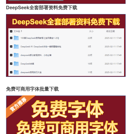
DeepSeek全套部署资料免费下载
免费可商用字体批量下载