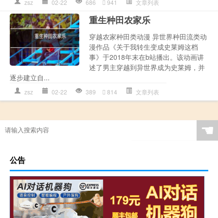
zsz
02-22
686
941
文章列表
重生种田农家乐
穿越农家种田类动漫 异世界种田流类动
漫作品《关于我转生变成史莱姆这档
事》于2018年末在b站播出。该动画讲
述了男主穿越到异世界成为史莱姆，并
逐步建立自...
zsz
02-22
389
814
文章列表
☚
公告