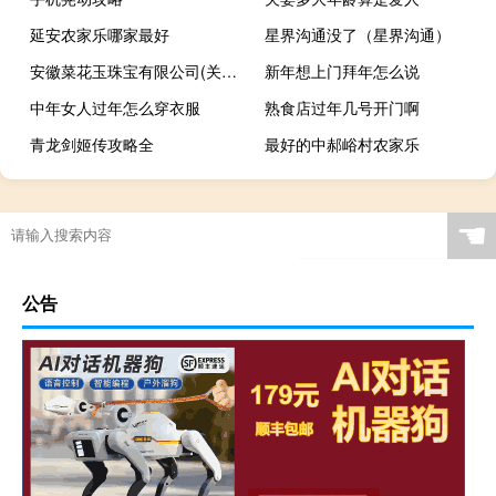
延安农家乐哪家最好
星界沟通没了（星界沟通）
安徽菜花玉珠宝有限公司(关于安徽菜花玉珠宝有限公司简述)
新年想上门拜年怎么说
中年女人过年怎么穿衣服
熟食店过年几号开门啊
青龙剑姬传攻略全
最好的中郝峪村农家乐
☚
公告