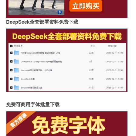
DeepSeek全套部署资料免费下载
免费可商用字体批量下载