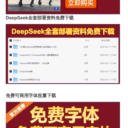
DeepSeek全套部署资料免费下载
免费可商用字体批量下载