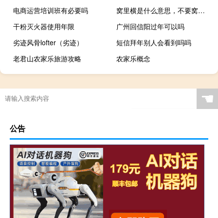
电商运营培训班有必要吗
窝里横是什么意思，不要窝里横外面怂，请反过来什么梗
干粉灭火器使用年限
广州回信阳过年可以吗
劣迹风骨lofter（劣迹）
短信拜年别人会看到吗吗
老君山农家乐旅游攻略
农家乐概念
☚
公告