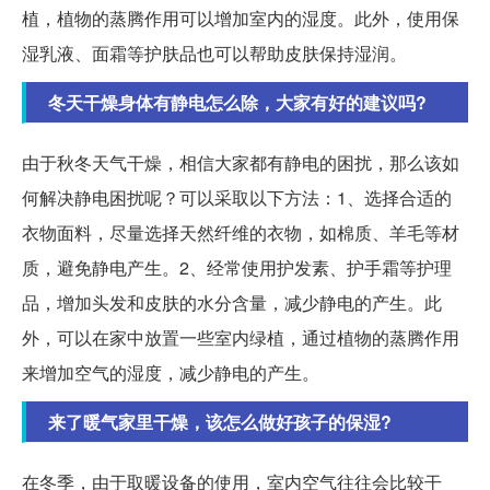
植，植物的蒸腾作用可以增加室内的湿度。此外，使用保
湿乳液、面霜等护肤品也可以帮助皮肤保持湿润。
冬天干燥身体有静电怎么除，大家有好的建议吗?
由于秋冬天气干燥，相信大家都有静电的困扰，那么该如
何解决静电困扰呢？可以采取以下方法：1、选择合适的
衣物面料，尽量选择天然纤维的衣物，如棉质、羊毛等材
质，避免静电产生。2、经常使用护发素、护手霜等护理
品，增加头发和皮肤的水分含量，减少静电的产生。此
外，可以在家中放置一些室内绿植，通过植物的蒸腾作用
来增加空气的湿度，减少静电的产生。
来了暖气家里干燥，该怎么做好孩子的保湿?
在冬季，由于取暖设备的使用，室内空气往往会比较干