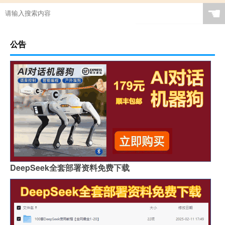
☚
公告
DeepSeek全套部署资料免费下载