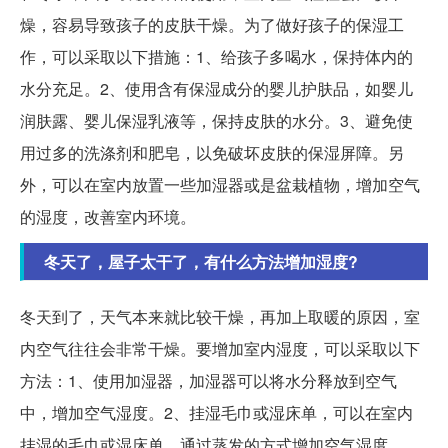
燥，容易导致孩子的皮肤干燥。为了做好孩子的保湿工
作，可以采取以下措施：1、给孩子多喝水，保持体内的
水分充足。2、使用含有保湿成分的婴儿护肤品，如婴儿
润肤露、婴儿保湿乳液等，保持皮肤的水分。3、避免使
用过多的洗涤剂和肥皂，以免破坏皮肤的保湿屏障。另
外，可以在室内放置一些加湿器或是盆栽植物，增加空气
的湿度，改善室内环境。
冬天了，屋子太干了，有什么方法增加湿度?
冬天到了，天气本来就比较干燥，再加上取暖的原因，室
内空气往往会非常干燥。要增加室内湿度，可以采取以下
方法：1、使用加湿器，加湿器可以将水分释放到空气
中，增加空气湿度。2、挂湿毛巾或湿床单，可以在室内
挂湿的毛巾或湿床单，通过蒸发的方式增加空气湿度。