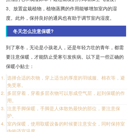
3、放置盆栽植物，植物蒸腾的作用能够增加室内的湿
度。此外，保持良好的通风也有助于调节室内湿度。
冬天怎么注意保暖?
到了寒冬，无论是小孩老人，还是年轻力壮的青年，都需
要注意保暖，才能防止受寒引发疾病。以下是一些正确的
保暖小贴士：
选择合适的衣物，穿上适当的厚度的羽绒服、棉衣等，避
免受寒。
多层穿着，穿着多层衣物可以形成空气层，起到保暖的作
用。
注意手脚保暖，手脚是人体散热最快的部位，要注意保
护。
室内保暖，使用取暖设备的时候要注意安全，同时保持室
内的适宜温度。