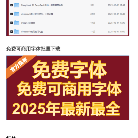
免费可商用字体批量下载