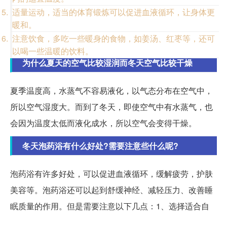
适量运动，适当的体育锻炼可以促进血液循环，让身体更
暖和。
注意饮食，多吃一些暖身的食物，如姜汤、红枣等，还可
以喝一些温暖的饮料。
为什么夏天的空气比较湿润而冬天空气比较干燥
夏季温度高，水蒸气不容易液化，以气态分布在空气中，
所以空气湿度大。而到了冬天，即使空气中有水蒸气，也
会因为温度太低而液化成水，所以空气会变得干燥。
冬天泡药浴有什么好处?需要注意些什么呢?
泡药浴有许多好处，可以促进血液循环，缓解疲劳，护肤
美容等。泡药浴还可以起到舒缓神经、减轻压力、改善睡
眠质量的作用。但是需要注意以下几点：1、选择适合自