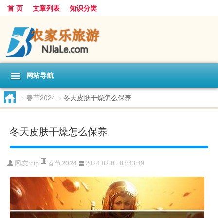
首 页
文章列表
知识分类
网站导航
>
春节2024
>
冬天皮肤干燥怎么保养
冬天皮肤干燥怎么保养
春节2024
网友:
dtp
2024-02-05 03:43:49