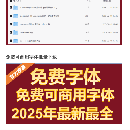
免费可商用字体批量下载