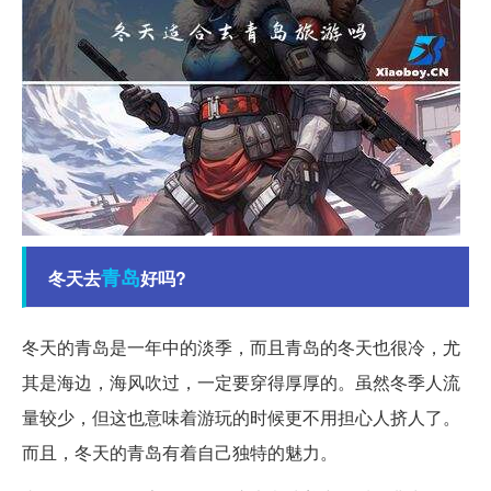
青岛
冬天去
好吗?
冬天的青岛是一年中的淡季，而且青岛的冬天也很冷，尤
其是海边，海风吹过，一定要穿得厚厚的。虽然冬季人流
量较少，但这也意味着游玩的时候更不用担心人挤人了。
而且，冬天的青岛有着自己独特的魅力。