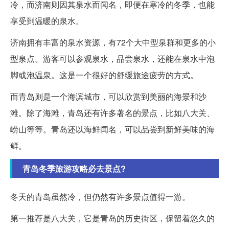
冷，而济南则因其泉水而闻名，即便在寒冷的冬季，也能
享受到温暖的泉水。
济南拥有丰富的泉水资源，有72个大中型泉群和更多的小
型泉点。游客可以参观泉水，品尝泉水，还能在泉水中泡
脚或泡温泉。这是一个很好的舒缓旅途疲劳的方式。
而青岛则是一个海滨城市，可以欣赏到美丽的海景和沙
滩。除了海滩，青岛还有许多著名的景点，比如八大关、
崂山等等。青岛还以海鲜闻名，可以品尝到新鲜美味的海
鲜。
青岛冬季旅游攻略必去景点?
冬天的青岛虽然冷，但仍然有许多景点值得一游。
第一推荐是八大关，它是青岛的历史街区，保留着悠久的