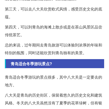
第三天，可以去八大关欣赏欧式风情，感受历史文化的底
蕴。
第四天，可以到青岛的海滩上散步或是在茶山风景区品尝
传统茶艺。
总的来说，过年期间去青岛旅游可以体验到浓厚的年味和
特别的氛围，同时还能欣赏到青岛独有的美景。
青岛适合冬季游玩景点?
青岛适合冬季游玩的景点很多，其中八大关是一定要去的
地方。
八大关是青岛的历史街区，保留着悠久的历史文化和建筑
风格。冬天的八大关虽然没有了夏季的花草绿树，但有银