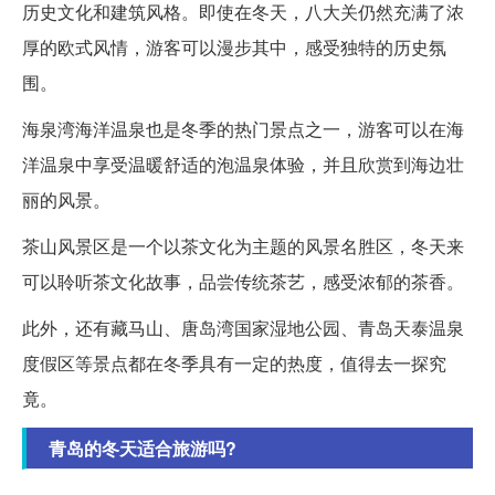
历史文化和建筑风格。即使在冬天，八大关仍然充满了浓
厚的欧式风情，游客可以漫步其中，感受独特的历史氛
围。
海泉湾海洋温泉也是冬季的热门景点之一，游客可以在海
洋温泉中享受温暖舒适的泡温泉体验，并且欣赏到海边壮
丽的风景。
茶山风景区是一个以茶文化为主题的风景名胜区，冬天来
可以聆听茶文化故事，品尝传统茶艺，感受浓郁的茶香。
此外，还有藏马山、唐岛湾国家湿地公园、青岛天泰温泉
度假区等景点都在冬季具有一定的热度，值得去一探究
竟。
青岛的冬天适合旅游吗?