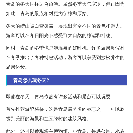
青岛的冬天同样适合旅游。虽然冬季天气寒冷，但正因为
如此，青岛的景点相对更为宁静和原始。
冬天的崂山被白雪覆盖，展现出完全不同的景色和魅力。
游客可以在冬日阳光下感受到大自然的静谧和神秘。
同时，青岛的冬季也是泡温泉的好时机。许多温泉度假村
在冬季推出了各种特惠活动，游客可以享受到放松养生的
温泉体验。
青岛怎么玩冬天?
即使在冬天，青岛依然有许多活动和景点可以玩耍。
首先推荐游览栈桥，这是青岛最著名的标志之一，可以欣
赏到美丽的海景和红瓦绿树的建筑风格。
此外，还可以参观海军博物馆、小青岛、鲁迅公园、水族