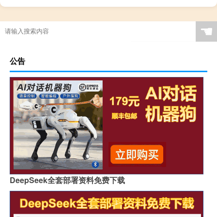
☚
公告
DeepSeek全套部署资料免费下载