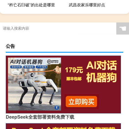
“杵亡石臼破”的出处是哪里
武昌农家乐哪里好点
☚
公告
DeepSeek全套部署资料免费下载