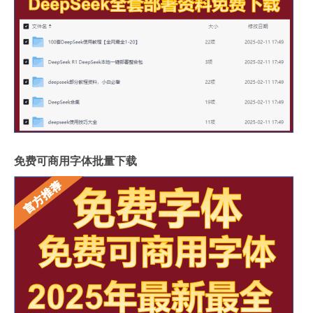
免费可商用字体批量下载