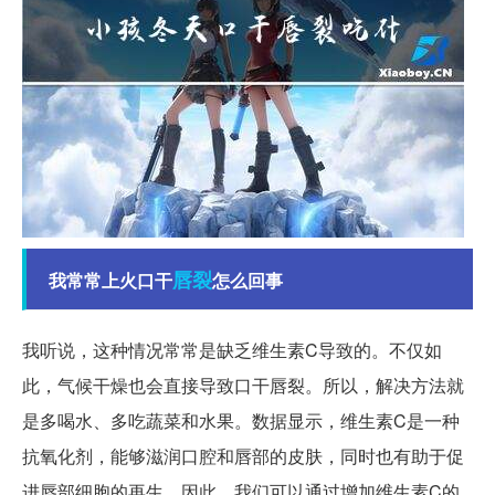
唇裂
我常常上火口干
怎么回事
我听说，这种情况常常是缺乏维生素C导致的。不仅如
此，气候干燥也会直接导致口干唇裂。所以，解决方法就
是多喝水、多吃蔬菜和水果。数据显示，维生素C是一种
抗氧化剂，能够滋润口腔和唇部的皮肤，同时也有助于促
进唇部细胞的再生。因此，我们可以通过增加维生素C的