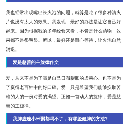
我也经常出现嘴巴长火泡的问题，就算是吃了很多种清火
片也没有太大的效果。我发现，最好的办法是让它自己好
起来。因为根据我的多年经验来看，不管是什么药物，效
果都不是很明显。所以，最好还是耐心等待，让火泡自然
消退。
爱是慈善的主旋律作文
爱，从来不是为了满足自己日渐膨胀的虚荣心。也不是为
了赢得老百姓中的好口碑。爱，只是希望我们能够换取苦
难的人的一份对爱的渴望。正如一首动人的旋律，爱是慈
善的主旋律。
我脾虚连小米粥都喝不了，有哪些健脾的方法?