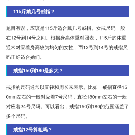
115斤戴几号戒指？
题目有误，应该是115斤适合戴几号戒指。女戒尺码一般
在12号到14号之间。根据身高体重对照表，115斤的体重
通常对应着身高较为均匀的女性，而12号到14号的戒指尺
码正好适合她们。
戒指150到180是多大？
戒指的尺码通常以直径和周长来表示。比如，戒指直径15
0mm左右的一般对应着7号尺码，直径180mm左右的一般
对应着24号尺码。可以看出，戒指150到180的范围涵盖了
多个尺码。
戒指12号算粗吗？