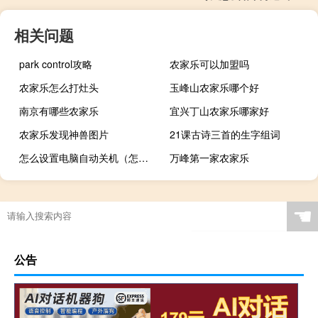
相关问题
park control攻略
农家乐可以加盟吗
农家乐怎么打灶头
玉峰山农家乐哪个好
南京有哪些农家乐
宜兴丁山农家乐哪家好
农家乐发现神兽图片
21课古诗三首的生字组词
怎么设置电脑自动关机（怎么设置电脑自动关机）
万峰第一家农家乐
☚
公告