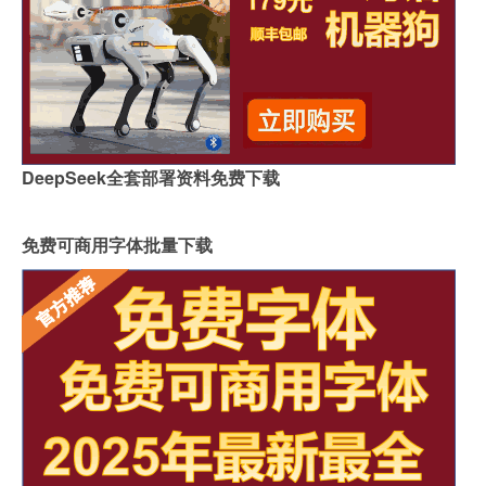
DeepSeek全套部署资料免费下载
免费可商用字体批量下载