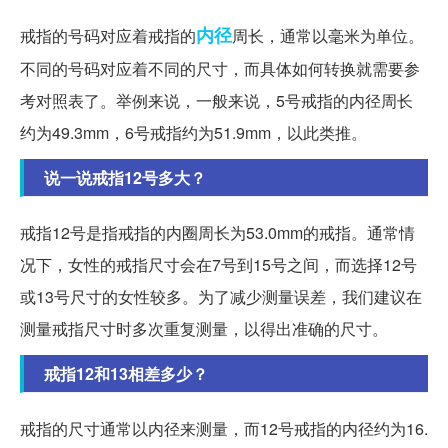
内径
戒指的号码对应着戒指的
周长，通常以毫米为单位。
不同的号码对应着不同的尺寸，而具体如何转换就需要参
考对照表了。举例来说，一般来说，5号戒指的内径周长
约为49.3mm，6号戒指约为51.9mm，以此类推。
说一说戒指12号多大？
戒指12号是指戒指的内圈周长为53.0mm的戒指。通常情
况下，女性的戒指尺寸会在7号到15号之间，而选择12号
或13号尺寸的女性较多。为了减少测量误差，我们建议在
测量戒指尺寸时多次重复测量，以得出准确的尺寸。
戒指12和13相差多少？
戒指的尺寸通常以内径来测量，而12号戒指的内径约为16.