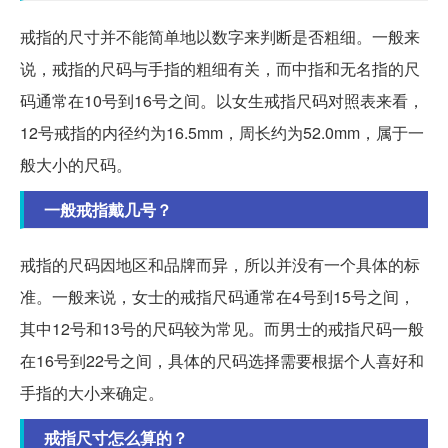
戒指的尺寸并不能简单地以数字来判断是否粗细。一般来
说，戒指的尺码与手指的粗细有关，而中指和无名指的尺
码通常在10号到16号之间。以女生戒指尺码对照表来看，
12号戒指的内径约为16.5mm，周长约为52.0mm，属于一
般大小的尺码。
一般戒指戴几号？
戒指的尺码因地区和品牌而异，所以并没有一个具体的标
准。一般来说，女士的戒指尺码通常在4号到15号之间，
其中12号和13号的尺码较为常见。而男士的戒指尺码一般
在16号到22号之间，具体的尺码选择需要根据个人喜好和
手指的大小来确定。
戒指尺寸怎么算的？