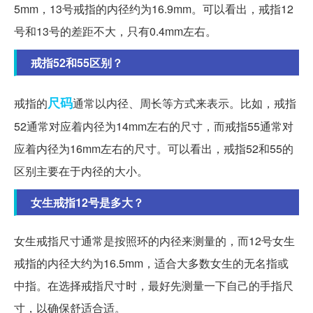
5mm，13号戒指的内径约为16.9mm。可以看出，戒指12
号和13号的差距不大，只有0.4mm左右。
戒指52和55区别？
尺码
戒指的
通常以内径、周长等方式来表示。比如，戒指
52通常对应着内径为14mm左右的尺寸，而戒指55通常对
应着内径为16mm左右的尺寸。可以看出，戒指52和55的
区别主要在于内径的大小。
女生戒指12号是多大？
女生戒指尺寸通常是按照环的内径来测量的，而12号女生
戒指的内径大约为16.5mm，适合大多数女生的无名指或
中指。在选择戒指尺寸时，最好先测量一下自己的手指尺
寸，以确保舒适合适。