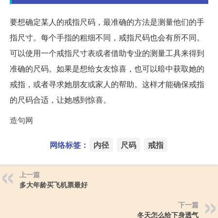
要想确定某人的戒指尺码，最准确的方法是测量他们的手
指尺寸。每个手指的粗细不同，戒指尺码也会有所不同。
可以使用一个戒指尺寸表或者借助专业的测量工具来得到
准确的尺码。如果是想给女友惊喜，也可以暗中获取她的
戒指，或者寻求她朋友或家人的帮助。这样才能确保戒指
的尺码合适，让她感到惊喜。
造句网
网络标签：
内径
尺码
戒指
上一篇
多大年龄买飞机票最好
下一篇
冬天怎么给下身透气