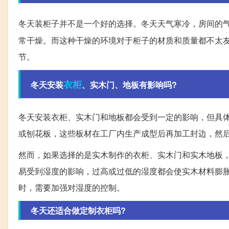
冬天装柜子并不是一个好的选择。冬天天气寒冷，房间的
常干燥。而这种干燥的环境对于柜子的材质和质量都不太
节。
衣柜
冬天安装
、实木门、地板有影响吗?
冬天安装衣柜、实木门和地板都会受到一定的影响，但具
或刨花板，这些板材在工厂内生产成型后再加工封边，然
然而，如果选择的是实木制作的衣柜、实木门和实木地板
易受到湿度的影响，过高或过低的湿度都会使实木材料膨
时，需要加强对湿度的控制。
冬天还适合做定制衣柜吗?