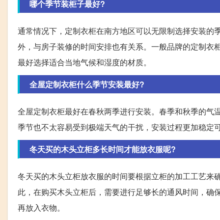
哪个季节装柜子最好?
通常情况下，定制衣柜在南方地区可以无限制选择安装的季
外，与房子装修的时间安排也有关系。一般品牌的定制衣柜
最好选择适合当地气候和湿度的材质。
全屋定制衣柜什么季节安装最好?
全屋定制衣柜最好在春秋两季进行安装。春季和秋季的气
季节也不太容易受到极端天气的干扰，安装过程更加稳定
冬天买的木头立柜多长时间才能放衣服呢?
冬天买的木头立柜放衣服的时间要根据立柜的加工工艺来
此，在购买木头立柜后，需要进行足够长的通风时间，确
再放入衣物。