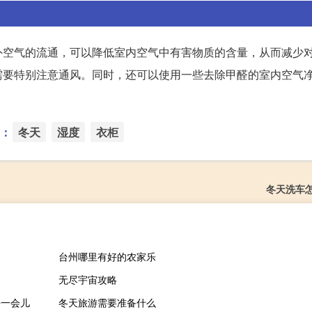
外空气的流通，可以降低室内空气中有害物质的含量，从而减少
需要特别注意通风。同时，还可以使用一些去除甲醛的室内空气
：
冬天
湿度
衣柜
冬天洗车
台州哪里有好的农家乐
无尽宇宙攻略
静一会儿
冬天旅游需要准备什么