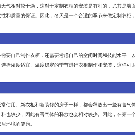
的天气相对较干燥，这对于定制衣柜的安装是有利的，尤其是墙
定性和质量的保证。因此，冬天是一个合适的季节来做定制衣柜
果需要自己制作衣柜，还需要考虑自己的空闲时间和技能水平，
，选择湿度适宜、温度稳定的季节进行衣柜制作和安装，这样可
正常使用。新衣柜和新装修的房子一样，都会释放出一些有害气
材料也较少，因此有害气体的释放也会相对较少。因此，在第一
家居环境的健康。