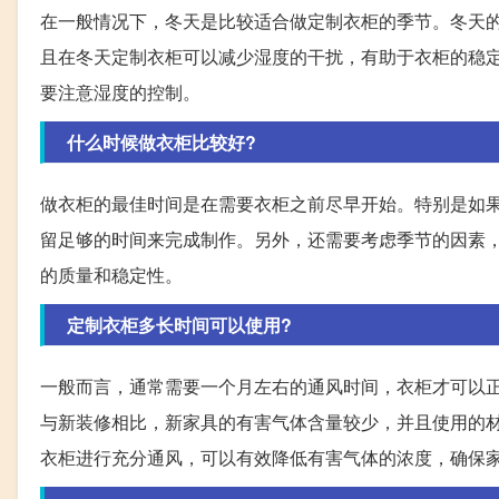
在一般情况下，冬天是比较适合做定制衣柜的季节。冬天
且在冬天定制衣柜可以减少湿度的干扰，有助于衣柜的稳
要注意湿度的控制。
什么时候做衣柜比较好?
做衣柜的最佳时间是在需要衣柜之前尽早开始。特别是如
留足够的时间来完成制作。另外，还需要考虑季节的因素
的质量和稳定性。
定制衣柜多长时间可以使用?
一般而言，通常需要一个月左右的通风时间，衣柜才可以
与新装修相比，新家具的有害气体含量较少，并且使用的
衣柜进行充分通风，可以有效降低有害气体的浓度，确保