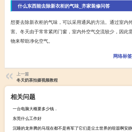
什么东西能去除新衣柜的气味_齐家装修问答
想要去除新衣柜的气味，可以采用通风的方法。通过室内
害。冬天由于常常紧闭门窗，室内外空气交流较少，因此
物来帮助净化空气。
网络标签
上一篇
冬天奶茶拍摄视频教程
相关问题
一台电脑大概要多少钱．
东莞什么工作好
沉睡的龙奔腾的马现在都不是将军了它们是尘土世界的喧嚣啊安